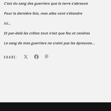
C’est du sang des guerriers que la terre s’abreuve
Pour la dernière fois, mes ailes vont s’étendre
Ici…
Et par-delà les crêtes tout n’est que feu et cendres
Le sang de mes guerriers ne craint pas les épreuves…
SHARE: