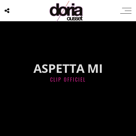
ASPETTA MI
CLIP OFFICIEL
';