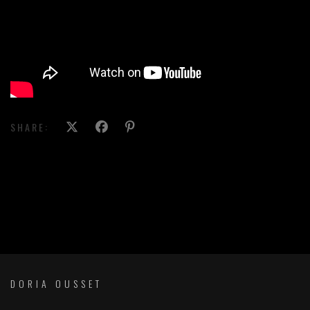
SHARE:
DORIA OUSSET