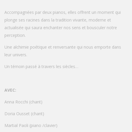
Accompagnées par deux pianos, elles offrent un moment qui
plonge ses racines dans la tradition vivante, moderne et
actualisée qui saura enchanter nos sens et bousculer notre
perception.
Une alchimie poétique et renversante qui nous emporte dans
leur univers.
Un témoin passé à travers les siècles…
AVEC:
Anna Rocchi (chant)
Doria Ousset (chant)
Martial Paoli (piano /clavier)