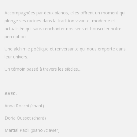
Accompagnées par deux pianos, elles offrent un moment qui
plonge ses racines dans la tradition vivante, moderne et
actualisée qui saura enchanter nos sens et bousculer notre
perception.
Une alchimie poétique et renversante qui nous emporte dans
leur univers.
Un témoin passé à travers les siècles…
AVEC:
Anna Rocchi (chant)
Doria Ousset (chant)
Martial Paoli (piano /clavier)